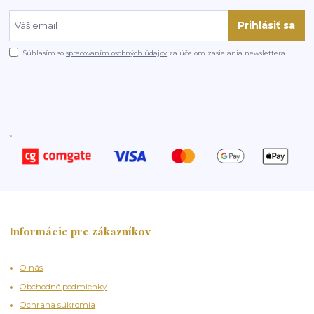
Prihlásiť sa
Súhlasím so
spracovaním osobných údajov
za účelom zasielania newslettera.
Informácie pre zákazníkov
O nás
Obchodné podmienky
Ochrana súkromia