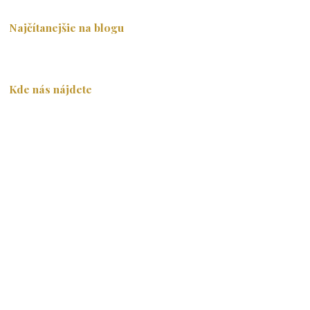
Najčítanejšie na blogu
Kde nás nájdete